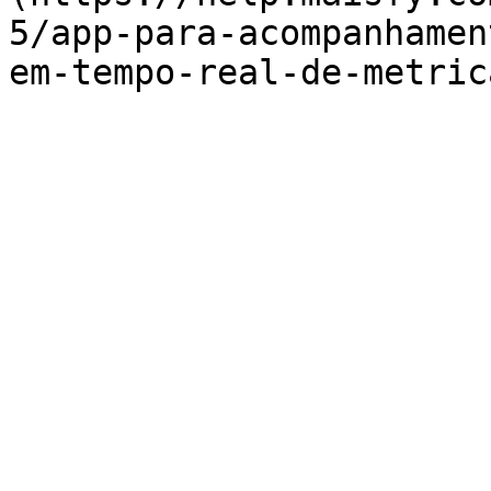
5/app-para-acompanhamen