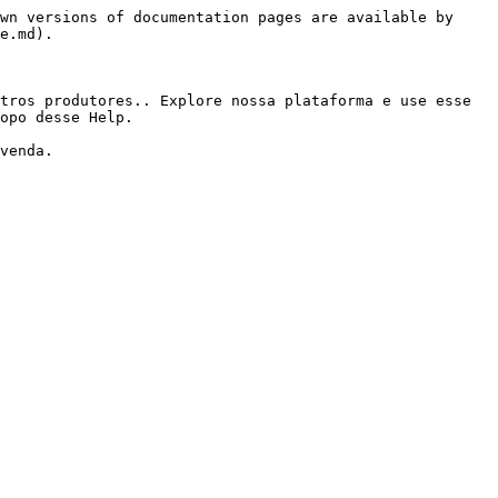
wn versions of documentation pages are available by 
e.md).

tros produtores.. Explore nossa plataforma e use esse 
opo desse Help.

venda.
